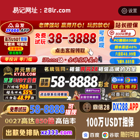
易记网址：28lr.com
设置